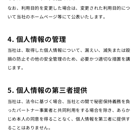
なお、利用目的を変更した場合は、変更された利用目的につ
いて当社のホームページ等にて公表いたします。
4. 個人情報の管理
当社は、取得した個人情報について、漏えい、滅失または毀
損の防止その他の安全管理のため、必要かつ適切な措置を講
じます。
5. 個人情報の第三者提供
当社は、法令に基づく場合、当社との間で秘密保持義務を負
ったパートナー事業者と共同利用をする場合を除き、あらか
じめ本人の同意を得ることなく、個人情報を第三者に提供す
ることはありません。