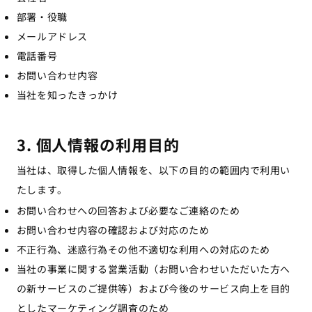
部署・役職
メールアドレス
電話番号
お問い合わせ内容
当社を知ったきっかけ
3. 個人情報の利用目的
当社は、取得した個人情報を、以下の目的の範囲内で利用い
たします。
お問い合わせへの回答および必要なご連絡のため
お問い合わせ内容の確認および対応のため
不正行為、迷惑行為その他不適切な利用への対応のため
当社の事業に関する営業活動（お問い合わせいただいた方へ
の新サービスのご提供等）および今後のサービス向上を目的
としたマーケティング調査のため