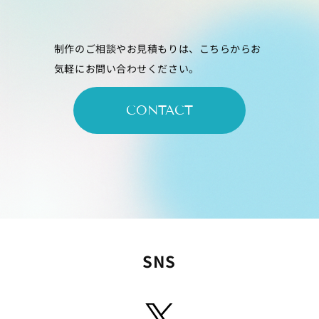
制作のご相談やお見積もりは、こちらからお
気軽にお問い合わせください。
CONTACT
SNS