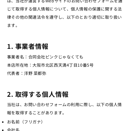
は、当社が運営するWebサイトのお問い合わせフォームを通
じて取得する個人情報について、個人情報の保護に関する法
律その他の関連法令を遵守し、以下のとおり適切に取り扱い
ます。
1. 事業者情報
事業者名：合同会社ピンクじゃなくても
本店所在地：大阪市北区西天満4丁目10番5号
代表者：澤野 菜都弥
2. 取得する個人情報
当社は、お問い合わせフォームの利用に際し、以下の個人情
報を取得することがあります。
お名前（フリガナ）
会社名