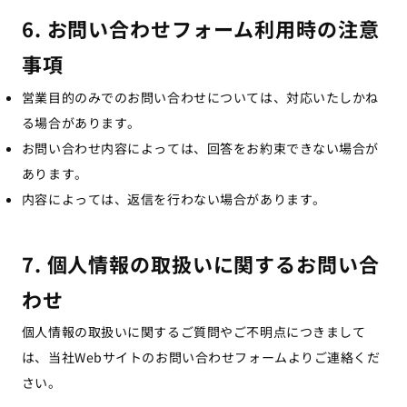
6. お問い合わせフォーム利用時の注意
事項
営業目的のみでのお問い合わせについては、対応いたしかね
る場合があります。
お問い合わせ内容によっては、回答をお約束できない場合が
あります。
内容によっては、返信を行わない場合があります。
7. 個人情報の取扱いに関するお問い合
わせ
個人情報の取扱いに関するご質問やご不明点につきまして
は、当社Webサイトのお問い合わせフォームよりご連絡くだ
さい。