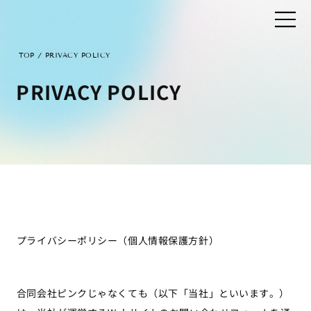
/
TOP
PRIVACY POLICY
PRIVACY POLICY
プライバシーポリシー（個人情報保護方針）
合同会社ピンクじゃなくても（以下「当社」といいます。）