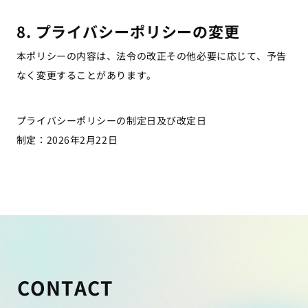
8. プライバシーポリシーの変更
本ポリシーの内容は、法令の改正その他必要に応じて、予告
なく変更することがあります。
プライバシーポリシーの制定日及び改定日
​制定：2026年2月22日
CONTACT