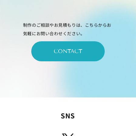
制作のご相談やお見積もりは、こちらからお
気軽にお問い合わせください。
CONTACT
SNS