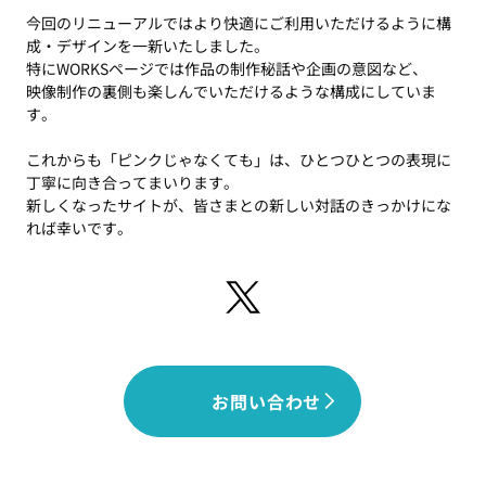
今回のリニューアルではより快適にご利用いただけるように構
成・デザインを一新いたしました。
特にWORKSページでは作品の制作秘話や企画の意図など、
映像制作の裏側も楽しんでいただけるような構成にしていま
す。
これからも「ピンクじゃなくても」は、ひとつひとつの表現に
丁寧に向き合ってまいります。
新しくなったサイトが、皆さまとの新しい対話のきっかけにな
れば幸いです。
お問い合わせ