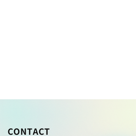
CONTACT