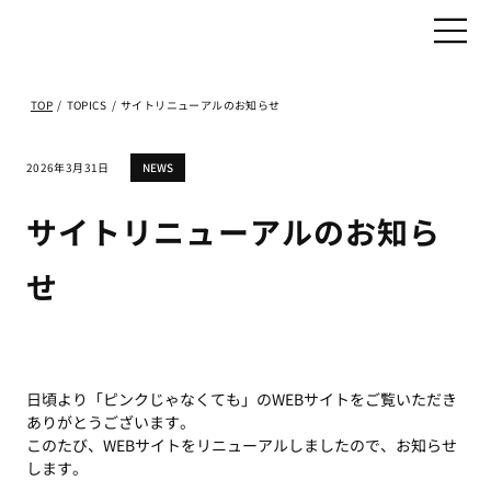
TOP
/
TOPICS
/
サイトリニューアルのお知らせ
2026年3月31日
NEWS
サイトリニューアルのお知ら
せ
日頃より「ピンクじゃなくても」のWEBサイトをご覧いただき
ありがとうございます。
このたび、WEBサイトをリニューアルしましたので、お知らせ
します。