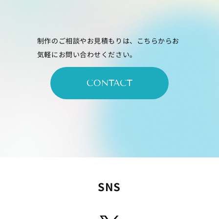
制作のご相談やお見積もりは、こちらからお
気軽にお問い合わせください。
CONTACT
SNS