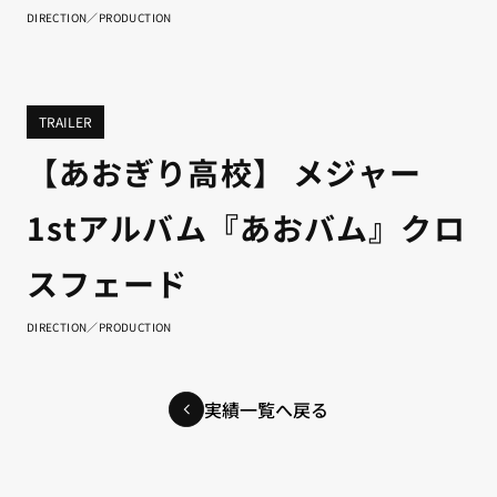
DIRECTION／PRODUCTION
TRAILER
【あおぎり高校】 メジャー
1stアルバム『あおバム』クロ
スフェード
DIRECTION／PRODUCTION
実績一覧へ戻る