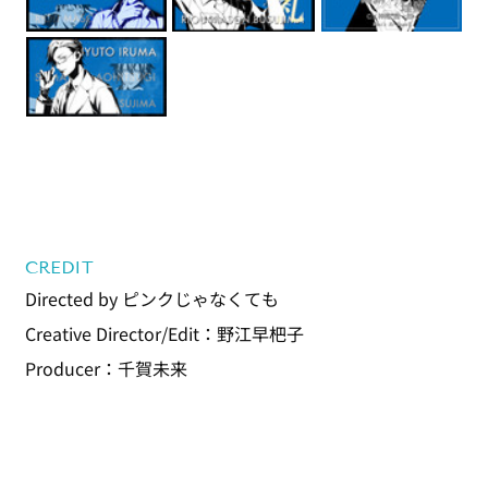
CREDIT
Directed by ピンクじゃなくても
Creative Director/Edit：野江早杷子
Producer：千賀未来 