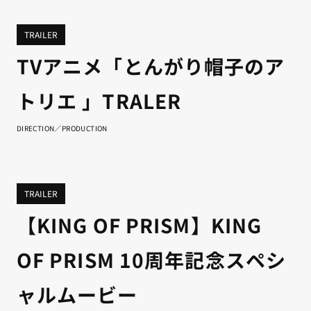
TRAILER
TVアニメ「とんがり帽子のア
トリエ 」TRALER
DIRECTION／PRODUCTION
TRAILER
【KING OF PRISM】KING
OF PRISM 10周年記念スペシ
ャルムービー