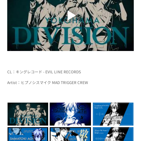
CL：キングレコード - EVIL LINE RECORDS
Artist：ヒプノシスマイク MAD TRIGGER CREW