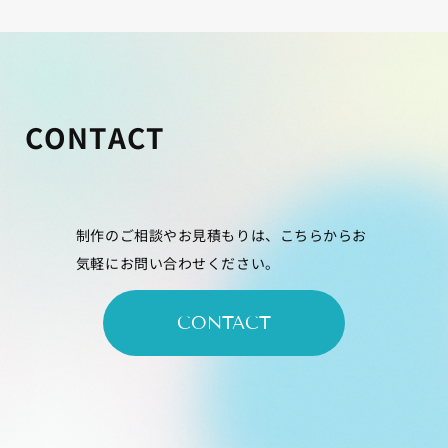
CONTACT
制作のご相談やお見積もりは、こちらからお
気軽にお問い合わせください。
CONTACT