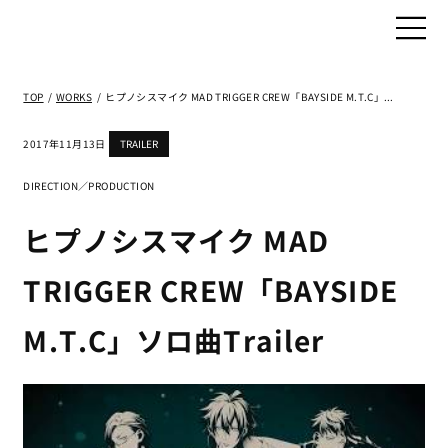
TOP
/
WORKS
/
ヒプノシスマイク MAD TRIGGER CREW「BAYSIDE M.T.C」ソロ曲Trailer
2017年11月13日
TRAILER
DIRECTION／PRODUCTION
ヒプノシスマイク MAD
TRIGGER CREW「BAYSIDE
M.T.C」ソロ曲Trailer