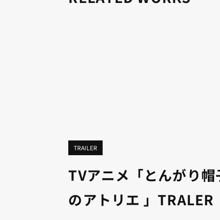
TRAILER
TVアニメ「とんがり帽
のアトリエ 」TRALER