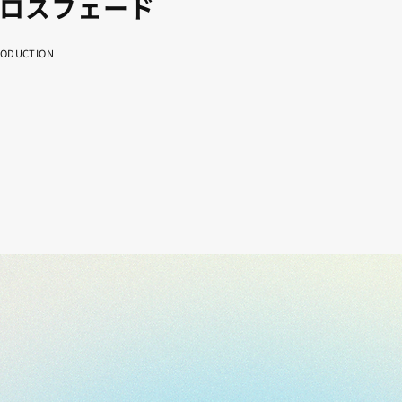
ロスフェード
RODUCTION