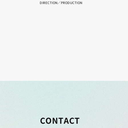
DIRECTION／PRODUCTION
CONTACT