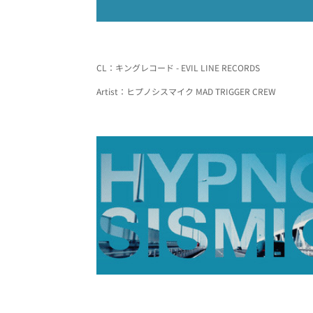
CL：キングレコード - EVIL LINE RECORDS
Artist：ヒプノシスマイク MAD TRIGGER CREW