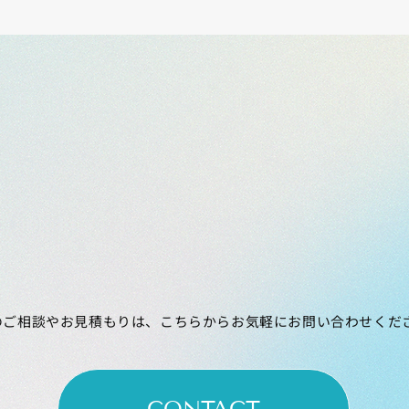
のご相談やお見積もりは、こちらからお気軽にお問い合わせくだ
CONTACT