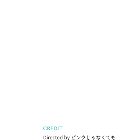
CREDIT
Directed by ピンクじゃなくても