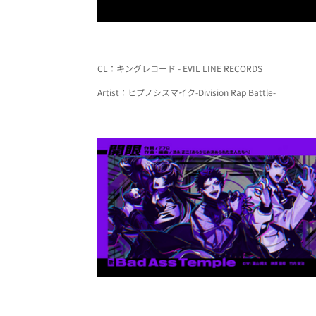
CL：キングレコード - EVIL LINE RECORDS
Artist：ヒプノシスマイク-Division Rap Battle-