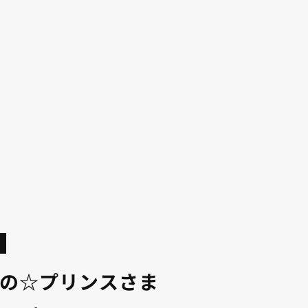
の☆プリンスさま