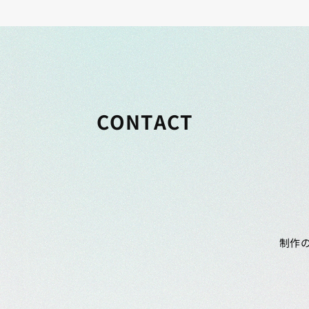
CONTACT
制作