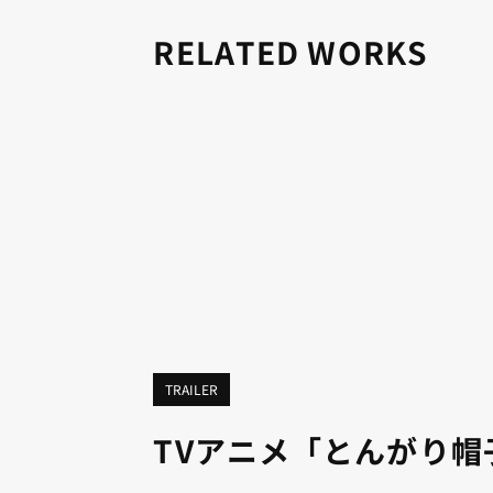
RELATED WORKS
TRAILER
TVアニメ「とんがり帽