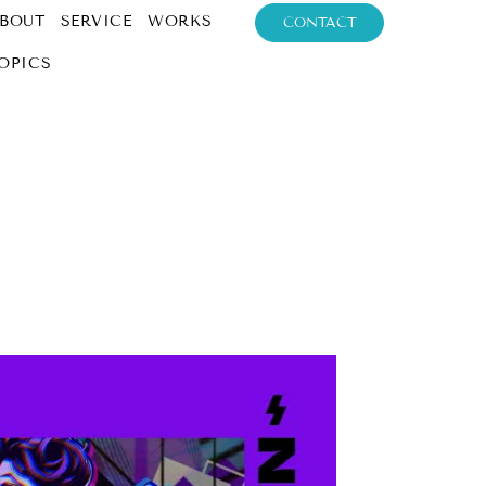
BOUT
SERVICE
WORKS
CONTACT
OPICS