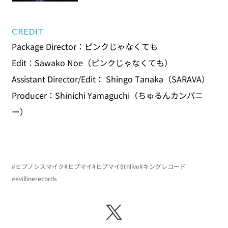
CREDIT
Package Director：ピンクじゃなくても
Edit：Sawako Noe（ピンクじゃなくても）
Assistant Director/Edit： Shingo Tanaka（SARAVA）
Producer：Shinichi Yamaguchi（ちゅるんカンパニ
ー）
#ヒプノシスマイク
#ヒプマイ
#ヒプマイ9thlive
#キングレコード
#evillinerecords