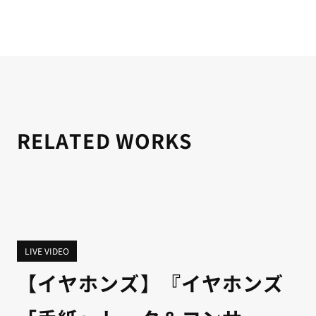
RELATED WORKS
LIVE VIDEO
【イヤホンズ】『イヤホンズ