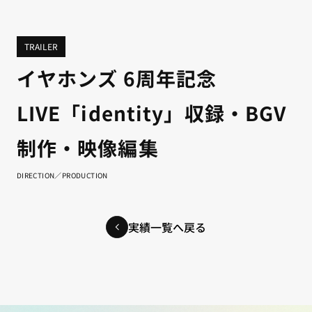
TRAILER
イヤホンズ 6周年記念
LIVE「identity」収録・BGV
制作・映像編集
DIRECTION／PRODUCTION
実績一覧へ戻る