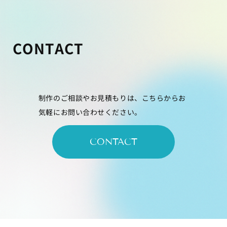
CONTACT
制作のご相談やお見積もりは、こちらからお
気軽にお問い合わせください。
CONTACT