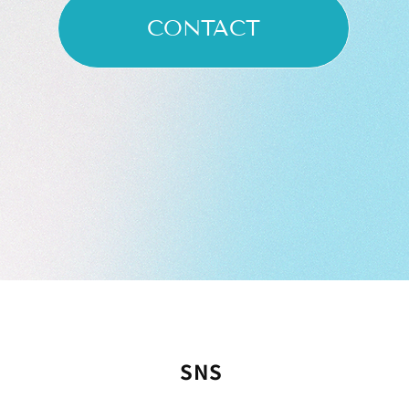
CONTACT
SNS