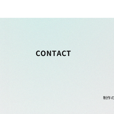
CONTACT
制作