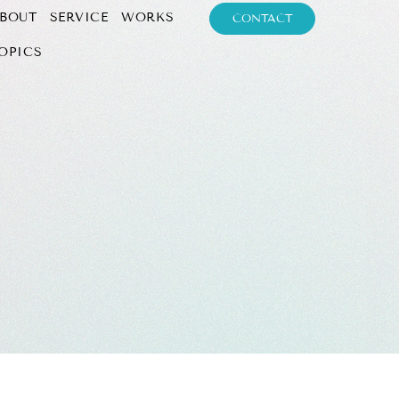
BOUT
SERVICE
WORKS
CONTACT
OPICS