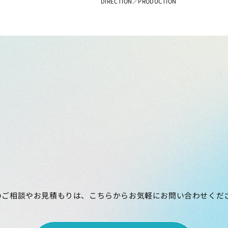
DIRECTION／PRODUCTION
のご相談やお見積もりは、こちらからお気軽にお問い合わせくだ