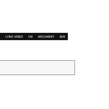
LYRIC VIDEO
CM
DOCUMENT
BGV