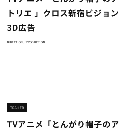
トリエ 」クロス新宿ビジョン
3D広告
DIRECTION／PRODUCTION
TRAILER
TVアニメ「とんがり帽子のア