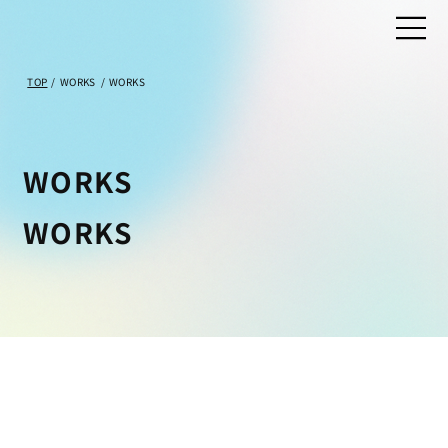
TOP
/
WORKS
/
WORKS
WORKS
WORKS