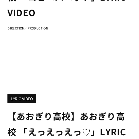
VIDEO
DIRECTION／PRODUCTION
LYRIC VIDEO
【あおぎり高校】あおぎり高
校 「えっえっえっ♡」LYRIC