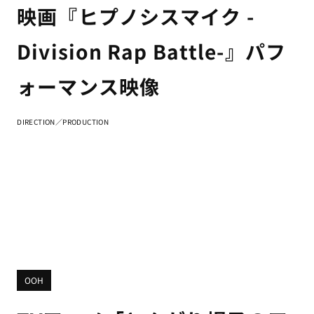
映画『ヒプノシスマイク -
Division Rap Battle-』パフ
ォーマンス映像
DIRECTION／PRODUCTION
OOH