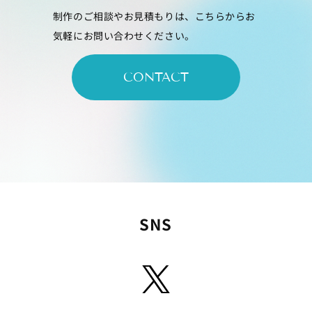
制作のご相談やお見積もりは、こちらからお
気軽にお問い合わせください。
CONTACT
SNS