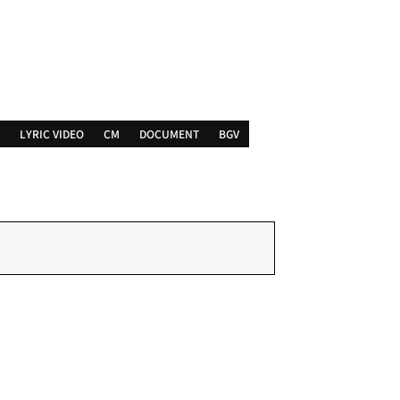
LYRIC VIDEO
CM
DOCUMENT
BGV