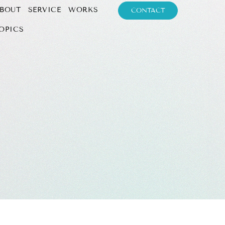
BOUT
SERVICE
WORKS
CONTACT
OPICS