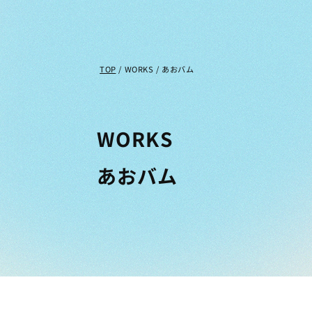
TOP
/
WORKS
/
あおバム
WORKS
あおバム