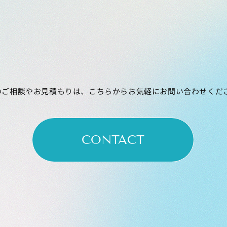
のご相談やお見積もりは、こちらからお気軽にお問い合わせくだ
CONTACT