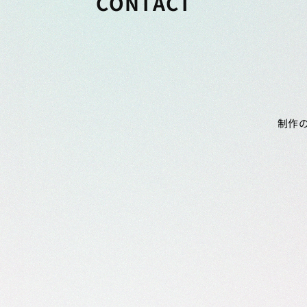
CONTACT
制作