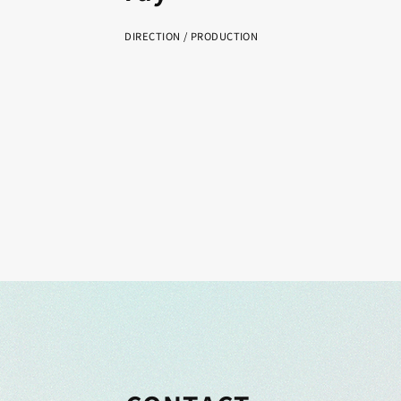
DIRECTION / PRODUCTION