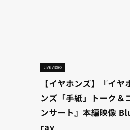
LIVE VIDEO
【イヤホンズ】『イヤ
ンズ「手紙」トーク＆
ンサート』本編映像 Blu
ray