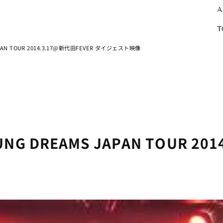
A
T
JAPAN TOUR 2014.3.17@新代田FEVER ダイジェスト映像
OUNG DREAMS JAPAN TOUR 2